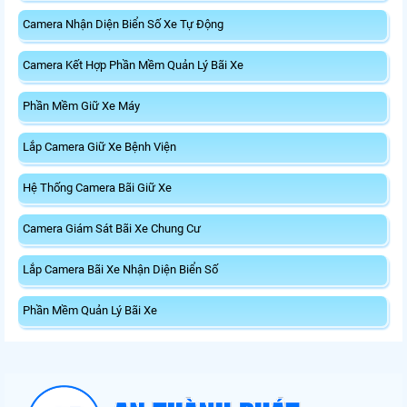
Camera Nhận Diện Biển Số Xe Tự Động
Camera Kết Hợp Phần Mềm Quản Lý Bãi Xe
Phần Mềm Giữ Xe Máy
Lắp Camera Giữ Xe Bệnh Viện
Hệ Thống Camera Bãi Giữ Xe
Camera Giám Sát Bãi Xe Chung Cư
Lắp Camera Bãi Xe Nhận Diện Biển Số
Phần Mềm Quản Lý Bãi Xe