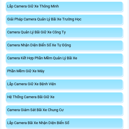
Lắp Camera Giữ Xe Thông Minh
Giải Pháp Camera Quản Lý Bãi Xe Trường Học
Camera Quản Lý Bãi Giữ Xe Công Ty
Camera Nhận Diện Biển Số Xe Tự Động
Camera Kết Hợp Phần Mềm Quản Lý Bãi Xe
Phần Mềm Giữ Xe Máy
Lắp Camera Giữ Xe Bệnh Viện
Hệ Thống Camera Bãi Giữ Xe
Camera Giám Sát Bãi Xe Chung Cư
Lắp Camera Bãi Xe Nhận Diện Biển Số