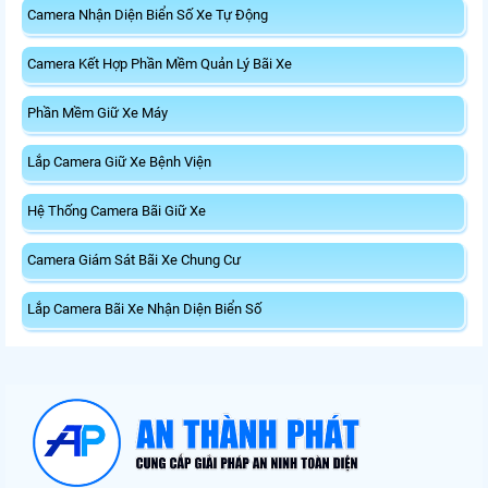
Camera Nhận Diện Biển Số Xe Tự Động
Camera Kết Hợp Phần Mềm Quản Lý Bãi Xe
Phần Mềm Giữ Xe Máy
Lắp Camera Giữ Xe Bệnh Viện
Hệ Thống Camera Bãi Giữ Xe
Camera Giám Sát Bãi Xe Chung Cư
Lắp Camera Bãi Xe Nhận Diện Biển Số