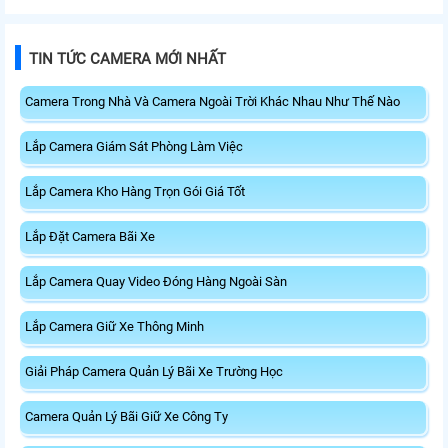
TIN TỨC CAMERA MỚI NHẤT
Camera Trong Nhà Và Camera Ngoài Trời Khác Nhau Như Thế Nào
Lắp Camera Giám Sát Phòng Làm Việc
Lắp Camera Kho Hàng Trọn Gói Giá Tốt
Lắp Đặt Camera Bãi Xe
Lắp Camera Quay Video Đóng Hàng Ngoài Sàn
Lắp Camera Giữ Xe Thông Minh
Giải Pháp Camera Quản Lý Bãi Xe Trường Học
Camera Quản Lý Bãi Giữ Xe Công Ty