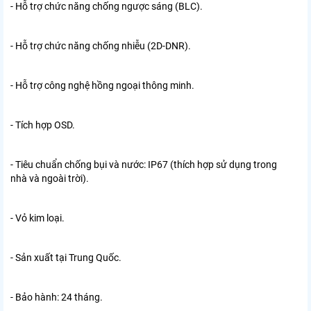
- Hỗ trợ chức năng chống ngược sáng (BLC).
- Hỗ trợ chức năng chống nhiễu (2D-DNR).
- Hỗ trợ công nghệ hồng ngoại thông minh.
- Tích hợp OSD.
- Tiêu chuẩn chống bụi và nước: IP67 (thích hợp sử dụng trong
nhà và ngoài trời).
- Vỏ kim loại.
- Sản xuất tại Trung Quốc.
- Bảo hành: 24 tháng.