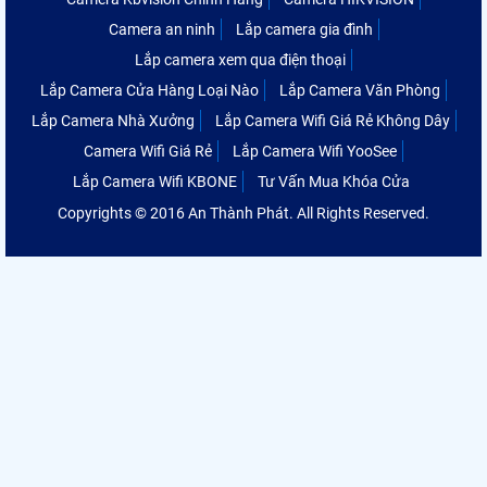
Camera an ninh
Lắp camera gia đình
Lắp camera xem qua điện thoại
Lắp Camera Cửa Hàng Loại Nào
Lắp Camera Văn Phòng
Lắp Camera Nhà Xưởng
Lắp Camera Wifi Giá Rẻ Không Dây
Camera Wifi Giá Rẻ
Lắp Camera Wifi YooSee
Lắp Camera Wifi KBONE
Tư Vấn Mua Khóa Cửa
Copyrights © 2016 An Thành Phát. All Rights Reserved.