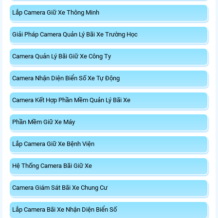
Lắp Camera Giữ Xe Thông Minh
Giải Pháp Camera Quản Lý Bãi Xe Trường Học
Camera Quản Lý Bãi Giữ Xe Công Ty
Camera Nhận Diện Biển Số Xe Tự Động
Camera Kết Hợp Phần Mềm Quản Lý Bãi Xe
Phần Mềm Giữ Xe Máy
Lắp Camera Giữ Xe Bệnh Viện
Hệ Thống Camera Bãi Giữ Xe
Camera Giám Sát Bãi Xe Chung Cư
Lắp Camera Bãi Xe Nhận Diện Biển Số