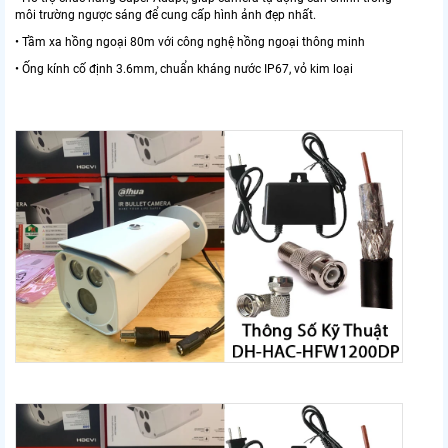
môi trường ngược sáng để cung cấp hình ảnh đẹp nhất.
• Tầm xa hồng ngoại 80m với công nghệ hồng ngoại thông minh
• Ống kính cố định 3.6mm, chuẩn kháng nước IP67, vỏ kim loại