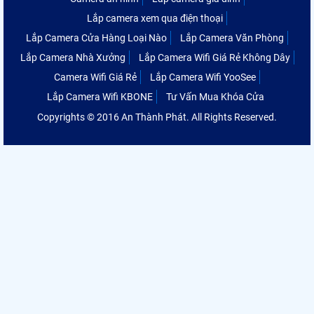
Lắp camera xem qua điện thoại
Lắp Camera Cửa Hàng Loại Nào
Lắp Camera Văn Phòng
Lắp Camera Nhà Xưởng
Lắp Camera Wifi Giá Rẻ Không Dây
Camera Wifi Giá Rẻ
Lắp Camera Wifi YooSee
Lắp Camera Wifi KBONE
Tư Vấn Mua Khóa Cửa
Copyrights © 2016 An Thành Phát. All Rights Reserved.