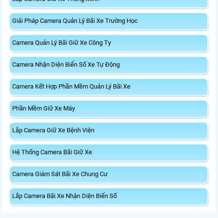
Giải Pháp Camera Quản Lý Bãi Xe Trường Học
Camera Quản Lý Bãi Giữ Xe Công Ty
Camera Nhận Diện Biển Số Xe Tự Động
Camera Kết Hợp Phần Mềm Quản Lý Bãi Xe
Phần Mềm Giữ Xe Máy
Lắp Camera Giữ Xe Bệnh Viện
Hệ Thống Camera Bãi Giữ Xe
Camera Giám Sát Bãi Xe Chung Cư
Lắp Camera Bãi Xe Nhận Diện Biển Số