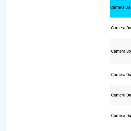
Camera Da
Camera D
Camera Sp
Camera D
Camera Da
Camera Da