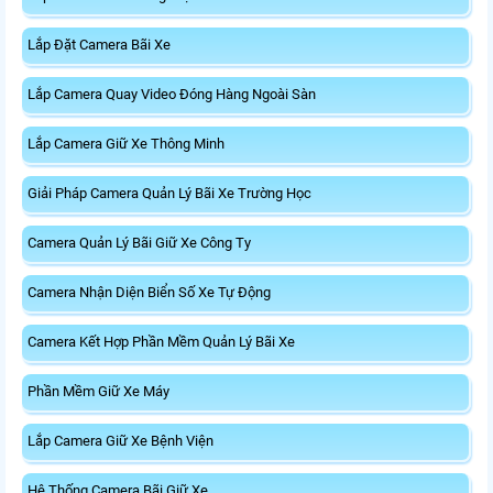
Lắp Đặt Camera Bãi Xe
Lắp Camera Quay Video Đóng Hàng Ngoài Sàn
Lắp Camera Giữ Xe Thông Minh
Giải Pháp Camera Quản Lý Bãi Xe Trường Học
Camera Quản Lý Bãi Giữ Xe Công Ty
Camera Nhận Diện Biển Số Xe Tự Động
Camera Kết Hợp Phần Mềm Quản Lý Bãi Xe
Phần Mềm Giữ Xe Máy
Lắp Camera Giữ Xe Bệnh Viện
Hệ Thống Camera Bãi Giữ Xe