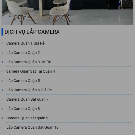
DỊCH VỤ LẮP CAMERA
Camera Quận 1 Giá Rẻ
Lắp Camera Quận 2
Lắp Camera Quận 3 Uy Tín
camera Quan Sát Tại Quận 4
Lắp Camera Quận 5
Lắp Camera Quận 6 Giá Rẻ
Camera Quan Sát quận 7
Lắp Camera Quận 8
Camera Quan sát quận 9
Lắp Camera Quan Sát Quận 10