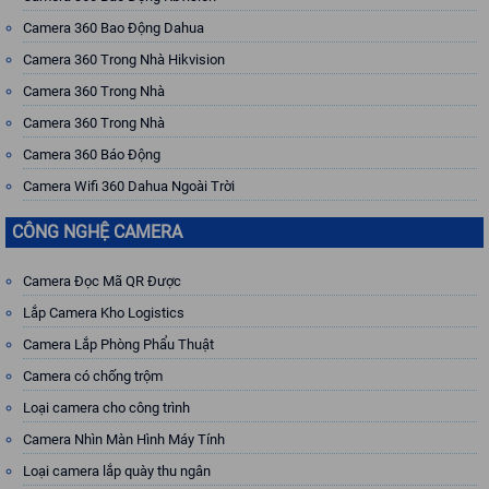
Camera 360 Bao Động Dahua
Camera 360 Trong Nhà Hikvision
Camera 360 Trong Nhà
Camera 360 Trong Nhà
Camera 360 Báo Động
Camera Wifi 360 Dahua Ngoài Trời
CÔNG NGHỆ CAMERA
Camera Đọc Mã QR Được
Lắp Camera Kho Logistics
Camera Lắp Phòng Phẩu Thuật
Camera có chống trộm
Loại camera cho công trình
Camera Nhìn Màn Hình Máy Tính
Loại camera lắp quày thu ngân