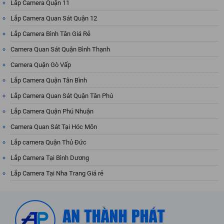
Lắp Camera Quận 11
Lắp Camera Quan Sát Quận 12
Lắp Camera Bình Tân Giá Rẻ
Camera Quan Sát Quận Bình Thạnh
Camera Quận Gò Vấp
Lắp Camera Quận Tân Bình
Lắp Camera Quan Sát Quận Tân Phú
Lắp Camera Quận Phú Nhuận
Camera Quan Sát Tại Hóc Môn
Lắp camera Quận Thủ Đức
Lắp Camera Tại Bình Dương
Lắp Camera Tại Nha Trang Giá rẻ