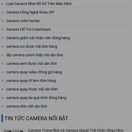
Loại Camera Nhìn Rõ Số Trên Màn Hình
Camera Công Nghệ Wise ISP
Camera color hunter
Camera Hổ Trợ Livestream
Camera giám sát nhân viên đóng hàng
camera soi được mã đơn hàng
lắp camera zoom thấy mã vận đơn
camera xem được mã vận đơn
camera quay video đóng gói hàng
camera quay rõ tem đơn hàng
camera quay được mã vận đơn
camera quay lại quá trình đóng hàng
camera nhìn mã vận đơn
TIN TỨC CAMERA NỔI BẬT
Camera Trong Nhà Và Camera Ngoài Trời Khác Nhau Như