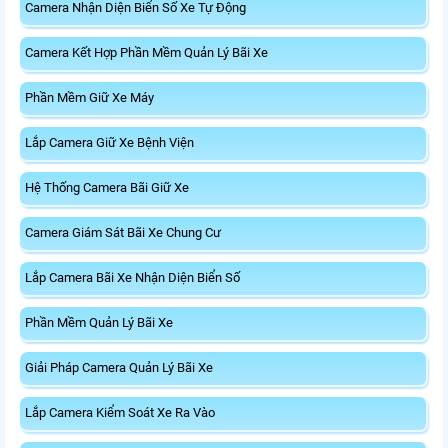
Camera Nhận Diện Biển Số Xe Tự Động
Camera Kết Hợp Phần Mềm Quản Lý Bãi Xe
Phần Mềm Giữ Xe Máy
Lắp Camera Giữ Xe Bệnh Viện
Hệ Thống Camera Bãi Giữ Xe
Camera Giám Sát Bãi Xe Chung Cư
Lắp Camera Bãi Xe Nhận Diện Biển Số
Phần Mềm Quản Lý Bãi Xe
Giải Pháp Camera Quản Lý Bãi Xe
Lắp Camera Kiểm Soát Xe Ra Vào