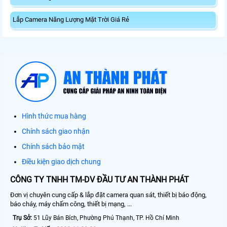
Lắp Camera Năng Lượng Mặt Trời Giá Rẻ
Hình thức mua hàng
Chính sách giao nhận
Chính sách bảo mật
Điều kiện giao dịch chung
CÔNG TY TNHH TM-DV ĐẦU TƯ AN THÀNH PHÁT
Đơn vị chuyên cung cấp & lắp đặt camera quan sát, thiết bị báo động,
báo cháy, máy chấm công, thiết bị mạng, ...
Trụ Sở:
51 Lũy Bán Bích, Phường Phú Thạnh, TP. Hồ Chí Minh