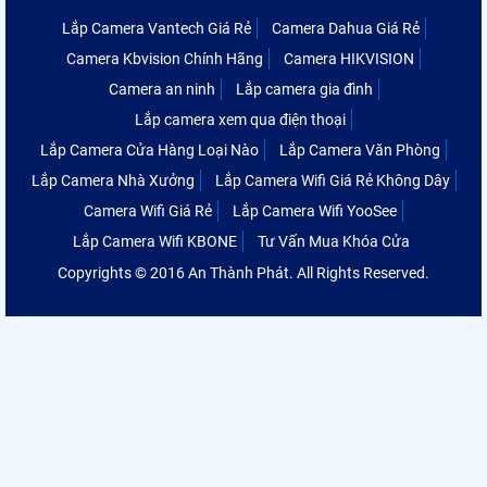
Lắp Camera Vantech Giá Rẻ
Camera Dahua Giá Rẻ
Camera Kbvision Chính Hãng
Camera HIKVISION
Camera an ninh
Lắp camera gia đình
Lắp camera xem qua điện thoại
Lắp Camera Cửa Hàng Loại Nào
Lắp Camera Văn Phòng
Lắp Camera Nhà Xưởng
Lắp Camera Wifi Giá Rẻ Không Dây
Camera Wifi Giá Rẻ
Lắp Camera Wifi YooSee
Lắp Camera Wifi KBONE
Tư Vấn Mua Khóa Cửa
Copyrights © 2016 An Thành Phát. All Rights Reserved.