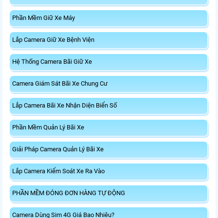
Phần Mềm Giữ Xe Máy
Lắp Camera Giữ Xe Bệnh Viện
Hệ Thống Camera Bãi Giữ Xe
Camera Giám Sát Bãi Xe Chung Cư
Lắp Camera Bãi Xe Nhận Diện Biển Số
Phần Mềm Quản Lý Bãi Xe
Giải Pháp Camera Quản Lý Bãi Xe
Lắp Camera Kiểm Soát Xe Ra Vào
PHẦN MỀM ĐÓNG ĐƠN HÀNG TỰ ĐỘNG
Camera Dùng Sim 4G Giá Bao Nhiêu?