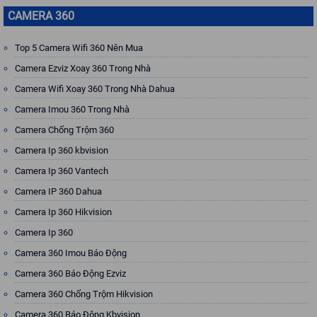
CAMERA 360
Top 5 Camera Wifi 360 Nên Mua
Camera Ezviz Xoay 360 Trong Nhà
Camera Wifi Xoay 360 Trong Nhà Dahua
Camera Imou 360 Trong Nhà
Camera Chống Trộm 360
Camera Ip 360 kbvision
Camera Ip 360 Vantech
Camera IP 360 Dahua
Camera Ip 360 Hikvision
Camera Ip 360
Camera 360 Imou Báo Động
Camera 360 Báo Động Ezviz
Camera 360 Chống Trộm Hikvision
Camera 360 Báo Động Kbvision