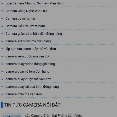
Loại Camera Nhìn Rõ Số Trên Màn Hình
Camera Công Nghệ Wise ISP
Camera color hunter
Camera Hổ Trợ Livestream
Camera giám sát nhân viên đóng hàng
camera soi được mã đơn hàng
lắp camera zoom thấy mã vận đơn
camera xem được mã vận đơn
camera quay video đóng gói hàng
camera quay rõ tem đơn hàng
camera quay được mã vận đơn
camera quay lại quá trình đóng hàng
camera nhìn mã vận đơn
TIN TỨC CAMERA NỔI BẬT
Lắp Camera Giám Sát Phòng Làm Việc