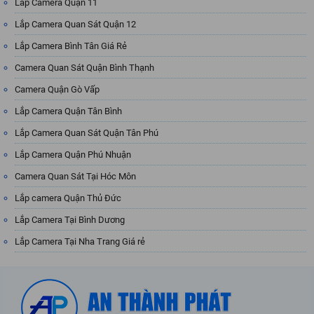
Lắp Camera Quận 11
Lắp Camera Quan Sát Quận 12
Lắp Camera Bình Tân Giá Rẻ
Camera Quan Sát Quận Bình Thạnh
Camera Quận Gò Vấp
Lắp Camera Quận Tân Bình
Lắp Camera Quan Sát Quận Tân Phú
Lắp Camera Quận Phú Nhuận
Camera Quan Sát Tại Hóc Môn
Lắp camera Quận Thủ Đức
Lắp Camera Tại Bình Dương
Lắp Camera Tại Nha Trang Giá rẻ