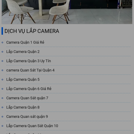
DỊCH VỤ LẮP CAMERA
Camera Quận 1 Giá Rẻ
Lắp Camera Quận 2
Lắp Camera Quận 3 Uy Tín
camera Quan Sát Tại Quận 4
Lắp Camera Quận 5
Lắp Camera Quận 6 Giá Rẻ
Camera Quan Sát quận 7
Lắp Camera Quận 8
Camera Quan sát quận 9
Lắp Camera Quan Sát Quận 10