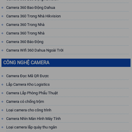
Camera 360 Bao Động Dahua
Camera 360 Trong Nhà Hikvision
Camera 360 Trong Nhà
Camera 360 Trong Nhà
Camera 360 Báo Động
Camera Wifi 360 Dahua Ngoài Trời
CÔNG NGHỆ CAMERA
Camera Đọc Mã QR Được
Lắp Camera Kho Logistics
Camera Lắp Phòng Phẩu Thuật
Camera có chống trộm
Loại camera cho công trình
Camera Nhìn Màn Hình Máy Tính
Loại camera lắp quày thu ngân