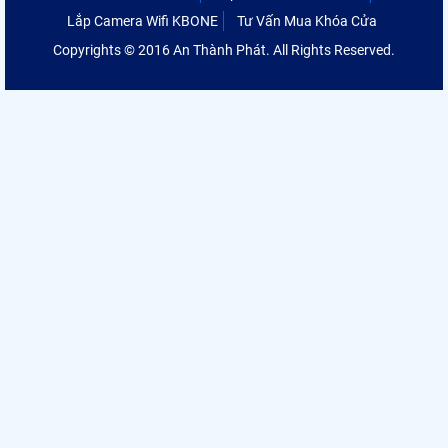
Lắp Camera Wifi KBONE
Tư Vấn Mua Khóa Cửa
Copyrights © 2016 An Thành Phát. All Rights Reserved.