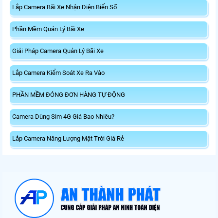
Lắp Camera Bãi Xe Nhận Diện Biển Số
Phần Mềm Quản Lý Bãi Xe
Giải Pháp Camera Quản Lý Bãi Xe
Lắp Camera Kiểm Soát Xe Ra Vào
PHẦN MỀM ĐÓNG ĐƠN HÀNG TỰ ĐỘNG
Camera Dùng Sim 4G Giá Bao Nhiêu?
Lắp Camera Năng Lượng Mặt Trời Giá Rẻ