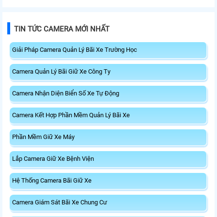
TIN TỨC CAMERA MỚI NHẤT
Giải Pháp Camera Quản Lý Bãi Xe Trường Học
Camera Quản Lý Bãi Giữ Xe Công Ty
Camera Nhận Diện Biển Số Xe Tự Động
Camera Kết Hợp Phần Mềm Quản Lý Bãi Xe
Phần Mềm Giữ Xe Máy
Lắp Camera Giữ Xe Bệnh Viện
Hệ Thống Camera Bãi Giữ Xe
Camera Giám Sát Bãi Xe Chung Cư