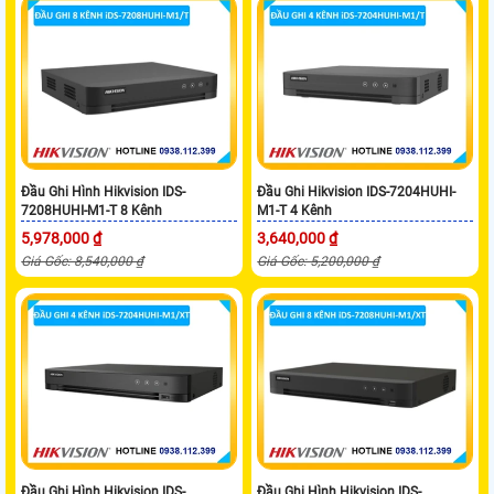
Đầu Ghi Hình Hikvision IDS-
Đầu Ghi Hikvision IDS-7204HUHI-
7208HUHI-M1-T 8 Kênh
M1-T 4 Kênh
5,978,000 ₫
3,640,000 ₫
Giá Gốc: 8,540,000 ₫
Giá Gốc: 5,200,000 ₫
Đầu Ghi Hình Hikvision IDS-
Đầu Ghi Hình Hikvision IDS-