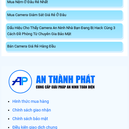
Mua Nệm Ở Đâu Rẻ Nhất
Mua Camera Giám Sát Giá Rẻ Ở Đâu
Dấu Hiệu Cho Thấy Camera An Ninh Nhà Bạn Đang Bị Hack Cùng 3
Cách Đề Phòng Từ Chuyên Gia Bảo Mật
Bán Camera Giá Rẻ Hàng Đầu
Hình thức mua hàng
Chính sách giao nhận
Chính sách bảo mật
Điều kiện giao dịch chung