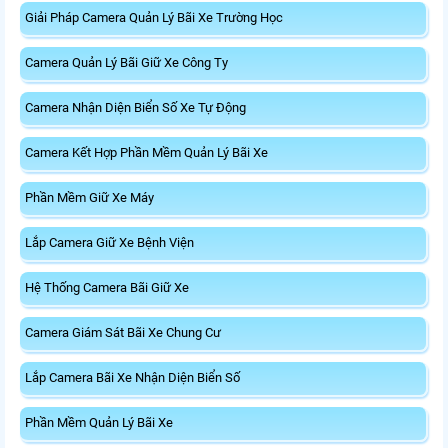
Giải Pháp Camera Quản Lý Bãi Xe Trường Học
Camera Quản Lý Bãi Giữ Xe Công Ty
Camera Nhận Diện Biển Số Xe Tự Động
Camera Kết Hợp Phần Mềm Quản Lý Bãi Xe
Phần Mềm Giữ Xe Máy
Lắp Camera Giữ Xe Bệnh Viện
Hệ Thống Camera Bãi Giữ Xe
Camera Giám Sát Bãi Xe Chung Cư
Lắp Camera Bãi Xe Nhận Diện Biển Số
Phần Mềm Quản Lý Bãi Xe