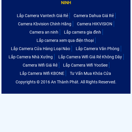
NINH
Lắp Camera Vantech Giá Rẻ
Camera Dahua Giá Rẻ
Camera Kbvision Chính Hãng
Camera HIKVISION
Camera an ninh
Lắp camera gia đình
Lắp camera xem qua điện thoại
Lắp Camera Cửa Hàng Loại Nào
Lắp Camera Văn Phòng
Lắp Camera Nhà Xưởng
Lắp Camera Wifi Giá Rẻ Không Dây
Camera Wifi Giá Rẻ
Lắp Camera Wifi YooSee
Lắp Camera Wifi KBONE
Tư Vấn Mua Khóa Cửa
Copyrights © 2016 An Thành Phát. All Rights Reserved.