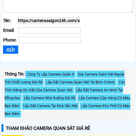
Tên:
Email:
Phone:
Thông Tin:
Công Ty Lắp Camera Quận 9
Giá Camera Giám Sát Ngoài
Trời Chất Lượng Giá Rẻ
Lắp Đặt Camera Quan Sát Tai Bình Chánh
Các
Tính Năng Ưu Việt Của Camera Quan Sát
Lắp Đặt Camera An Ninh Tại
Đồng Nai
Lắp Camera Nhà Xưởng Giá Rẻ
Lắp Camera Cửa Hàng Có Màu
Ban Đêm
Lắp Đặt Camera Tại Nhà Sắc Nét
Lắp Camera Khu Phố Có Màu
Ban Đêm
THAM KHẢO CAMERA QUAN SÁT GIÁ RẺ