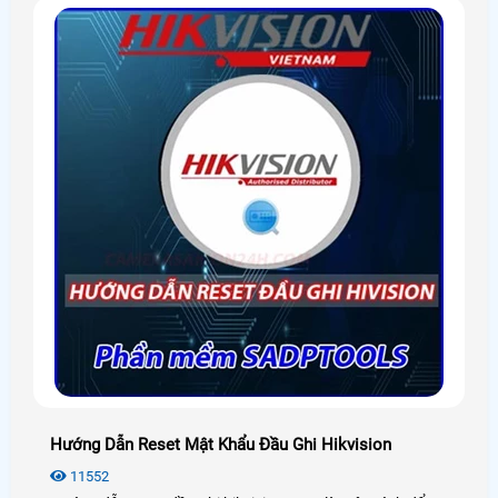
Hướng Dẫn Reset Mật Khẩu Đầu Ghi Hikvision
11552