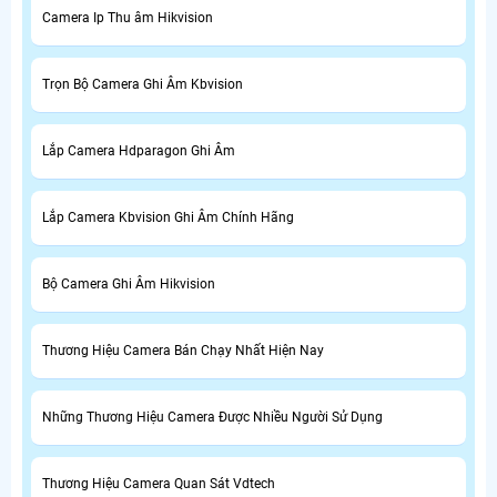
Camera Ip Thu âm Hikvision
Trọn Bộ Camera Ghi Âm Kbvision
Lắp Camera Hdparagon Ghi Âm
Lắp Camera Kbvision Ghi Âm Chính Hãng
Bộ Camera Ghi Âm Hikvision
Thương Hiệu Camera Bán Chạy Nhất Hiện Nay
Những Thương Hiệu Camera Được Nhiều Người Sử Dụng
Thương Hiệu Camera Quan Sát Vdtech