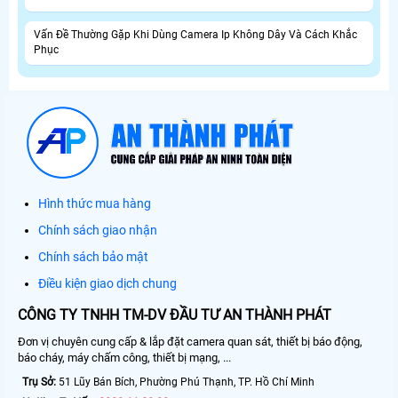
Vấn Đề Thường Gặp Khi Dùng Camera Ip Không Dây Và Cách Khắc
Phục
Hình thức mua hàng
Chính sách giao nhận
Chính sách bảo mật
Điều kiện giao dịch chung
CÔNG TY TNHH TM-DV ĐẦU TƯ AN THÀNH PHÁT
Đơn vị chuyên cung cấp & lắp đặt camera quan sát, thiết bị báo động,
báo cháy, máy chấm công, thiết bị mạng, ...
Trụ Sở:
51 Lũy Bán Bích, Phường Phú Thạnh, TP. Hồ Chí Minh