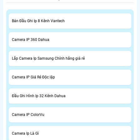
Bán Đầu Ghi Ip 8 Kênh Vantech
Camera IP 360 Dahua
Lắp Camera Ip Samsung Chính hãng giá rẻ
Camera IP Giá Rẻ Độc lập
Đầu Ghi Hình Ip 32 Kênh Dahua
Camera IP ColorVu
Camera Ip Là Gì