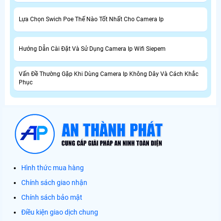
Lựa Chọn Swich Poe Thế Nào Tốt Nhất Cho Camera Ip
Hướng Dẫn Cài Đặt Và Sử Dụng Camera Ip Wifi Siepem
Vấn Đề Thường Gặp Khi Dùng Camera Ip Không Dây Và Cách Khắc
Phục
Hình thức mua hàng
Chính sách giao nhận
Chính sách bảo mật
Điều kiện giao dịch chung