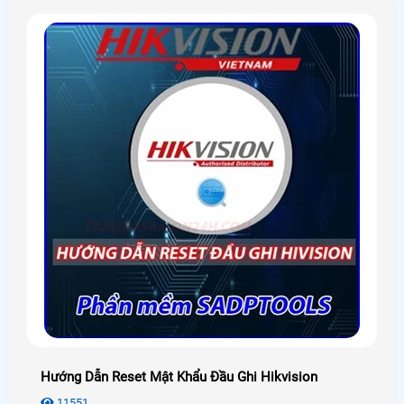
Hướng Dẫn Reset Mật Khẩu Đầu Ghi Hikvision
11551