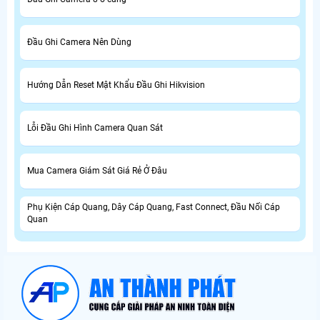
Đầu Ghi Camera Nên Dùng
Hướng Dẫn Reset Mật Khẩu Đầu Ghi Hikvision
Lỗi Đầu Ghi Hình Camera Quan Sát
Mua Camera Giám Sát Giá Rẻ Ở Đâu
Phụ Kiện Cáp Quang, Dây Cáp Quang, Fast Connect, Đầu Nối Cáp
Quan