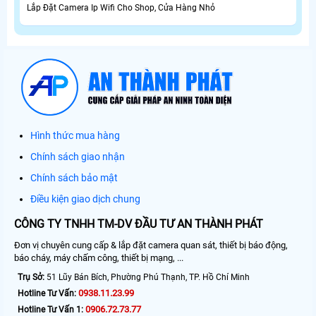
Lắp Đặt Camera Ip Wifi Cho Shop, Cửa Hàng Nhỏ
Hình thức mua hàng
Chính sách giao nhận
Chính sách bảo mật
Điều kiện giao dịch chung
CÔNG TY TNHH TM-DV ĐẦU TƯ AN THÀNH PHÁT
Đơn vị chuyên cung cấp & lắp đặt camera quan sát, thiết bị báo động,
báo cháy, máy chấm công, thiết bị mạng, ...
Trụ Sở:
51 Lũy Bán Bích, Phường Phú Thạnh, TP. Hồ Chí Minh
0938.11.23.99
Hotline Tư Vấn:
0906.72.73.77
Hotline Tư Vấn 1: