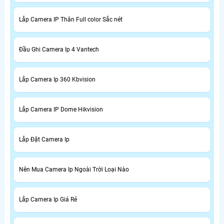
Lắp Camera IP Thân Full color Sắc nét
Đầu Ghi Camera Ip 4 Vantech
Lắp Camera Ip 360 Kbvision
Lắp Camera IP Dome Hikvision
Lắp Đặt Camera Ip
Nên Mua Camera Ip Ngoài Trời Loại Nào
Lắp Camera Ip Giá Rẻ