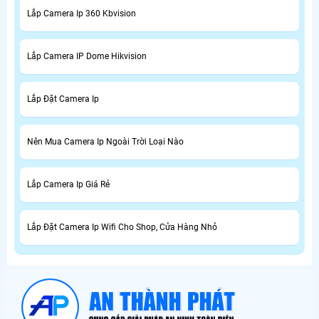
Lắp Camera Ip 360 Kbvision
Lắp Camera IP Dome Hikvision
Lắp Đặt Camera Ip
Nên Mua Camera Ip Ngoài Trời Loại Nào
Lắp Camera Ip Giá Rẻ
Lắp Đặt Camera Ip Wifi Cho Shop, Cửa Hàng Nhỏ