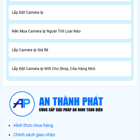
Lắp Đặt Camera Ip
Nên Mua Camera Ip Ngoài Trời Loại Nào
Lắp Camera Ip Giá Rẻ
Lắp Đặt Camera Ip Wifi Cho Shop, Cửa Hàng Nhỏ
Hình thức mua hàng
Chính sách giao nhận