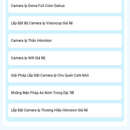
Camera Ip Dome Full Color Dahua
Lắp Đặt Bộ Camera Ip Visioncop Giá Rẻ
Camera Ip Thân Hikvision
Camera Ip Wifi Giá Rẻ
Giải Pháp Lắp Đặt Camera Ip Cho Quán Cafe Nhỏ
Những Biện Pháp An Ninh Trong Dịp Tết
Lắp Đặt Camera Ip Thương Hiệu Hikvision Giá Rẻ