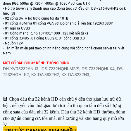
đồng RG6, 500m @ 720P , 400m @ 1080P với cáp UTP,
• Hỗ trợ truyền âm thanh qua cáp đồng trục với đầu ghi DS-7216HGHI-K2 có kí
hiệu (S)
• 02 cổng SATA hỗ trợ ổ cứng tối đa 10TB
• 01 cổng HDMI và 01 cổng VGA với Độ phân giải lên tới: 1920x1080P
• 01 ngõ ra CVBS
• 01 Cổng mạng RJ45 10/100/1000 , 128 kết nối từ xa
• 01 cổng RS485 , 01 cổng USB 2.0, 01 cổng USB 3.0
• Nguồn 12V
• Tên miền miễn phí theo chính hãng cùng với công nghệ cloud server tại Việt
Nam
MỘT SỐ ĐẦU GHI 32 KÊNH THÔNG DỤNG
DH-XVR5232AN-I3
,
iDS-7232HQHI-M2/S
,
DS-7332HQHI-K4
,
DS-
7232HGHI-K2
,
KX-DAi8832H2
,
KX-DAi8232H3
,
💾 Chọn đầu thu 32 kênh HD cần chú ý đến thờ gian lưu trữ dữ
liệu. nếu yêu cầu thời gian lưu trữ lâu thì quan tâm đến số lượng
cổng sata của đầu ghi 32 kênh. Đầu thu 32 kênh HD thường dùng
cho dự án chung cư, tòa nhà, nhà xưởng và kho hang quy mô lớn
💡
TIN TỨC CAMERA XEM NHIỀU