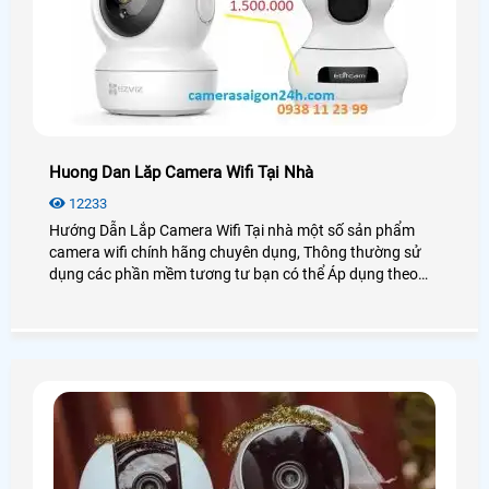
Huong Dan Lăp Camera Wifi Tại Nhà
12233
Hướng Dẫn Lắp Camera Wifi Tại nhà một số sản phẩm
camera wifi chính hãng chuyên dụng, Thông thường sử
dụng các phần mềm tương tư bạn có thể Áp dụng theo
hướng dẫn này để lắp đặt camera wifi tại Nhà, Đôi lúc bạn
có thể quên mình mua camera wifi ở đâu hoặc ai đó cho
bạn 1 chiết camera wifi mà bạn không biết cài đặt như thế
nào, trong bài viết này hướng dẫn bạn sử dụng 3 thương
hiệu camera wifi hàng đầu là Vantech, camera wifi
Ebitcam, Camera wifi Ezviz và camera wifi Imous