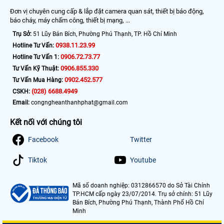
Đơn vị chuyên cung cấp & lắp đặt camera quan sát, thiết bị báo động,
báo cháy, máy chấm công, thiết bị mạng, ...
Trụ Sở:
51 Lũy Bán Bích, Phường Phú Thạnh, TP. Hồ Chí Minh
0938.11.23.99
Hotline Tư Vấn:
0906.72.73.77
Hotline Tư Vấn 1:
0906.855.330
Tư Vấn Kỹ Thuật:
0902.452.577
Tư Vấn Mua Hàng:
(028) 6688.4949
CSKH:
Email:
congngheanthanhphat@gmail.com
Kết nối với chúng tôi
Facebook
Twitter
Tiktok
Youtube
Mã số doanh nghiệp: 0312866570 do Sở Tài Chính
TP.HCM cấp ngày 23/07/2014. Trụ sở chính: 51 Lũy
Bán Bích, Phường Phú Thạnh, Thành Phố Hồ Chí
Minh