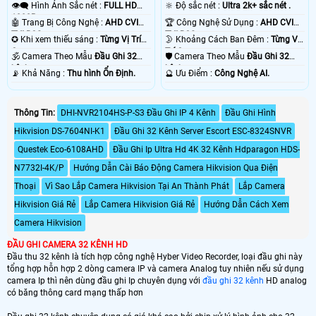
👁️‍🗨 Hình Ảnh Sắc nét :
FULL HD
🔆 Độ sắc nét :
Ultra 2k+ sắc nét .
1080P .
🤖️ Trang Bị Công Nghệ :
AHD CVI
🏆 Công Nghệ Sử Dụng :
AHD CVI
TVI BCS.
TVI BCS.
✪ Khi xem thiếu sáng :
Từng Vị Trí
🌛 Khoảng Cách Ban Đêm :
Từng Vị
Camera .
Trí Camera .
🕉️ Camera Theo Mẫu
Đầu Ghi 32
🛡 Camera Theo Mẫu
Đầu Ghi 32
kênh.
kênh.
️📡 Khả Năng :
Thu hình Ổn Định.
️🔮 Ưu Điểm :
Công Nghệ AI.
Thông Tin:
DHI-NVR2104HS-P-S3 Đầu Ghi IP 4 Kênh
Đầu Ghi Hình
Hikvision DS-7604NI-K1
Đầu Ghi 32 Kênh Server Escort ESC-8324SNVR
Questek Eco-6108AHD
Đầu Ghi Ip Ultra Hd 4K 32 Kênh Hdparagon HDS-
N7732I-4K/P
Hướng Dẫn Cài Báo Động Camera Hikvision Qua Điện
Thoại
Vì Sao Lắp Camera Hikvision Tại An Thành Phát
Lắp Camera
Hikvision Giá Rẻ
Lắp Camera Hikvision Giá Rẻ
Hướng Dẫn Cách Xem
Camera Hikvision
ĐẦU GHI CAMERA 32 KÊNH HD
Đầu thu 32 kênh là tích hợp công nghệ Hyber Video Recorder, loại đầu ghi này
tổng hợp hỗn hợp 2 dòng camera IP và camera Analog tuy nhiên nếu sử dụng
camera Ip thì nên dùng đầu ghi Ip chuyên dụng với
đầu ghi 32 kênh
HD analog
có băng thông card mạng thấp hơn