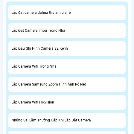
tác trước khi lắp đặt camera quan sát
Lắp đặt camera dahua thu âm giá rẻ
Lắp Đặt Camera Imou Trong Nhà
Lắp Đầu Ghi Hình Camera 32 Kênh
Lắp Camera Wifi Trong Nhà
Lắp Camera Samsung Zoom Hình Ảnh Rõ Nét
Lắp Camera Wifi Hikvision
Những Sai Lầm Thường Gặp Khi Lắp Dặt Camera