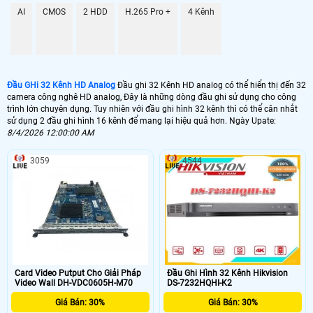
AI
CMOS
2 HDD
H.265 Pro +
4 Kênh
7.900.000 VNĐ
DS-7232HGHI-K2
📼 Đầu Ghi 32 Kênh 2k
25.000.000 VNĐ
DS-7332HQHI-K4
Đầu GHi 32 Kênh HD Analog
Đầu ghi 32 Kênh HD analog có thể hiển thị đến 32
🗄 Đầu Thu Camera 32 Kênh HD Giá Rẻ
camera công nghê HD analog, Đây là những dòng đầu ghi sử dụng cho công
trình lớn chuyên dụng. Tuy nhiên với đầu ghi hình 32 kênh thì có thể cân nhắt
sử dụng 2 đầu ghi hình 16 kênh để mang lại hiệu quả hơn. Ngày Upate:
12.100,000 VNĐ
DH-XVR5232AN-I3
8/4/2026 12:00:00 AM
📬 Đầu Thu Camera 32 Kênh Chính Hãng
3059
4544
13.000.000 VNĐ
KX-DAi8232H3
📀 Đầu ghi hình 32 kênh HD analog thường sử dụng cho những dự án như
chung cư tòa nhà văn phòng, đầu ghi hình 32 kênh có giá khá cao so với
đầu từ 2 đàu thu 16 kênh . tuy nhiên vói nhu cầu hiển thị 32 màn hình trên
thiết bị giám sát thì đầu thu 32 kênh HD sẽ đáp ứng được nhu cầu nay.
Card Video Putput Cho Giải Pháp
Đầu Ghi Hình 32 Kênh Hikvision
Video Wall DH-VDC0605H-M70
DS-7232HQHI-K2
Giá Bán: 30%
Giá Bán: 30%