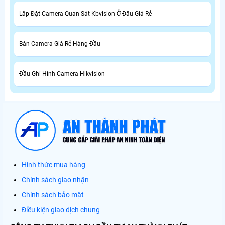
Lắp Đặt Camera Quan Sát Kbvision Ở Đâu Giá Rẻ
Bán Camera Giá Rẻ Hàng Đầu
Đầu Ghi Hình Camera Hikvision
Hình thức mua hàng
Chính sách giao nhận
Chính sách bảo mật
Điều kiện giao dịch chung