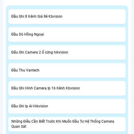
Đầu Ghi 8 Kênh Giá Rẻ Kbvision
Đầu Dò Hồng Ngoại
Đấu Ghi Camera 2 ổ cứng hikvision
Đầu Thu Vantech
Đầu Ghi Hình Camera Ip 16 Kênh Kbvision
Đầu Ghi Ip AI Hikvision
Những Điều Cần Biết Trước Khi Muốn Đầu Tư Hệ Thống Camera
Quan Sát