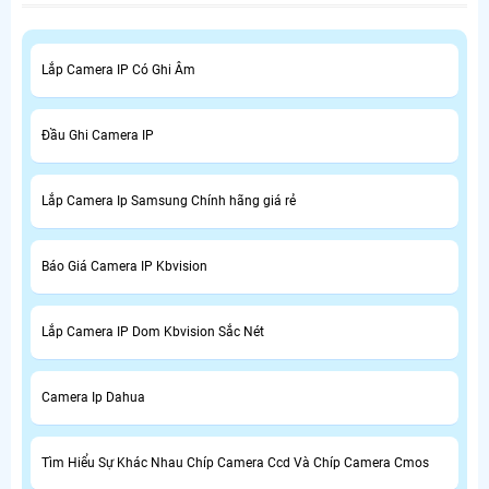
Lắp Camera IP Có Ghi Âm
Đầu Ghi Camera IP
Lắp Camera Ip Samsung Chính hãng giá rẻ
Báo Giá Camera IP Kbvision
Lắp Camera IP Dom Kbvision Sắc Nét
Camera Ip Dahua
Tìm Hiểu Sự Khác Nhau Chíp Camera Ccd Và Chíp Camera Cmos