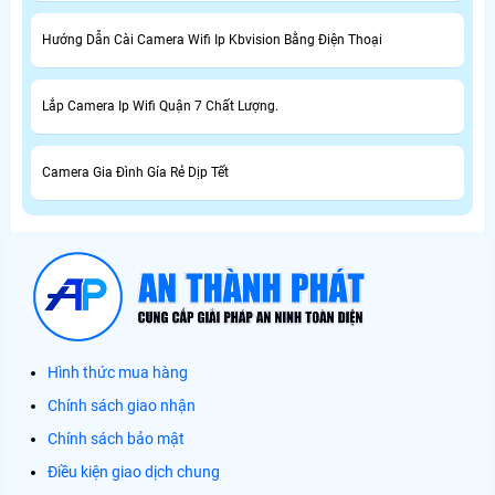
Hướng Dẫn Cài Camera Wifi Ip Kbvision Bằng Điện Thoại
Lắp Camera Ip Wifi Quận 7 Chất Lượng.
Camera Gia Đình Gía Rẻ Dịp Tết
Hình thức mua hàng
Chính sách giao nhận
Chính sách bảo mật
Điều kiện giao dịch chung