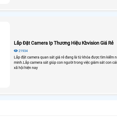
Lắp Đặt Camera Ip Thương Hiệu Kbvision Giá Rẻ
21934
Lắp đặt camera quan sát giá rẻ đang là từ khóa được tìm kiếm n
minh.Lắp camera sát giúp con người trong việc giám sát con cái,
xã hội hiện nay