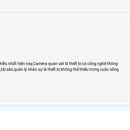
hiều nhất hiện nay,Camera quan sát là thiết bị có công nghệ thông
tải sản,quản lý nhân sự là thiết bị không thể thiếu trong cuộc sống