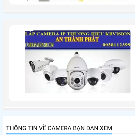
THÔNG TIN VỀ CAMERA BẠN ĐAN XEM