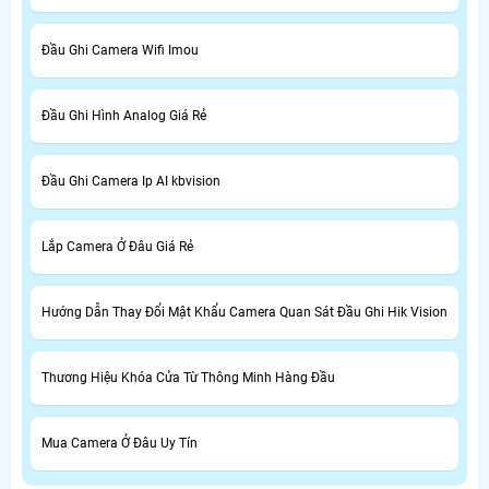
Đầu Ghi Camera Wifi Imou
Đầu Ghi Hình Analog Giá Rẻ
Đầu Ghi Camera Ip AI kbvision
Lắp Camera Ở Đâu Giá Rẻ
Hướng Dẫn Thay Đổi Mật Khẩu Camera Quan Sát Đầu Ghi Hik Vision
Thương Hiệu Khóa Cửa Từ Thông Minh Hàng Đầu
Mua Camera Ở Đâu Uy Tín