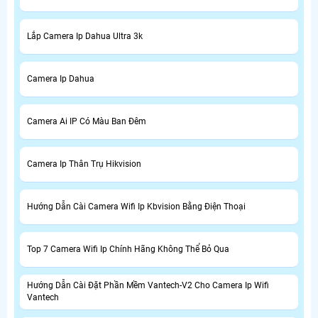
Lắp Camera Ip Dahua Ultra 3k
Camera Ip Dahua
Camera Ai IP Có Màu Ban Đêm
Camera Ip Thân Trụ Hikvision
Hướng Dẫn Cài Camera Wifi Ip Kbvision Bằng Điện Thoại
Top 7 Camera Wifi Ip Chính Hãng Không Thể Bỏ Qua
Hướng Dẫn Cài Đặt Phần Mềm Vantech-V2 Cho Camera Ip Wifi
Vantech