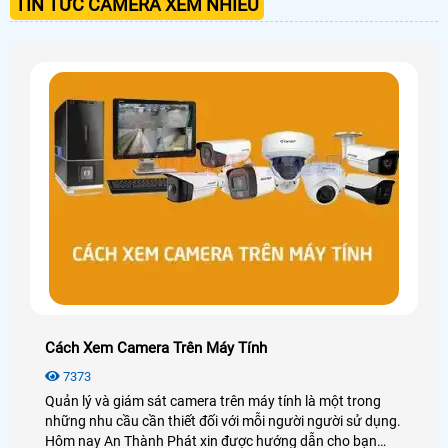
TIN TỨC CAMERA XEM NHIỀU
Cách Xem Camera Trên Máy Tính
7373
Quản lý và giám sát camera trên máy tính là một trong
những nhu cầu cần thiết đối với mỗi người người sử dụng.
Hôm nay An Thành Phát xin được hướng dẫn cho bạn