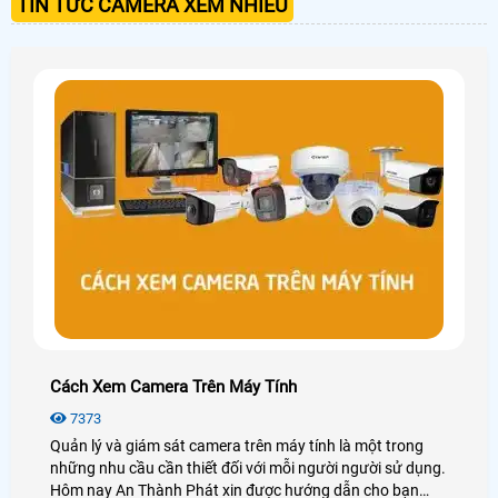
TIN TỨC CAMERA XEM NHIỀU
Cách Xem Camera Trên Máy Tính
7373
Quản lý và giám sát camera trên máy tính là một trong
những nhu cầu cần thiết đối với mỗi người người sử dụng.
Hôm nay An Thành Phát xin được hướng dẫn cho bạn