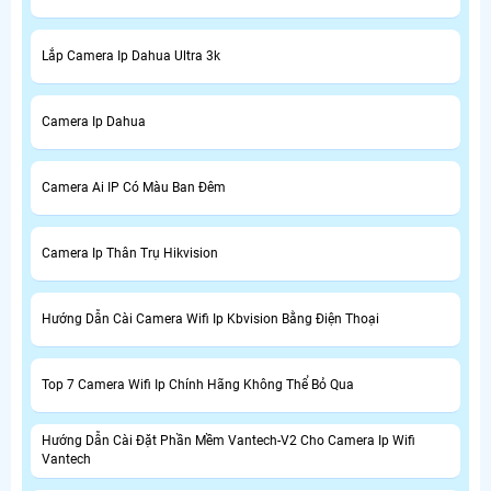
Lắp Camera Ip Dahua Ultra 3k
Camera Ip Dahua
Camera Ai IP Có Màu Ban Đêm
Camera Ip Thân Trụ Hikvision
Hướng Dẫn Cài Camera Wifi Ip Kbvision Bằng Điện Thoại
Top 7 Camera Wifi Ip Chính Hãng Không Thể Bỏ Qua
Hướng Dẫn Cài Đặt Phần Mềm Vantech-V2 Cho Camera Ip Wifi
Vantech