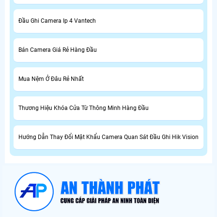
Đầu Ghi Camera Ip 4 Vantech
Bán Camera Giá Rẻ Hàng Đầu
Mua Nệm Ở Đâu Rẻ Nhất
Thương Hiệu Khóa Cửa Từ Thông Minh Hàng Đầu
Hướng Dẫn Thay Đổi Mật Khẩu Camera Quan Sát Đầu Ghi Hik Vision