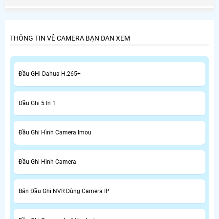
bạn.
THÔNG TIN VỀ CAMERA BẠN ĐAN XEM
Đầu GHi Dahua H.265+
Đầu Ghi 5 In 1
Đầu Ghi Hình Camera Imou
Đầu Ghi Hình Camera
Bán Đầu Ghi NVR Dùng Camera IP