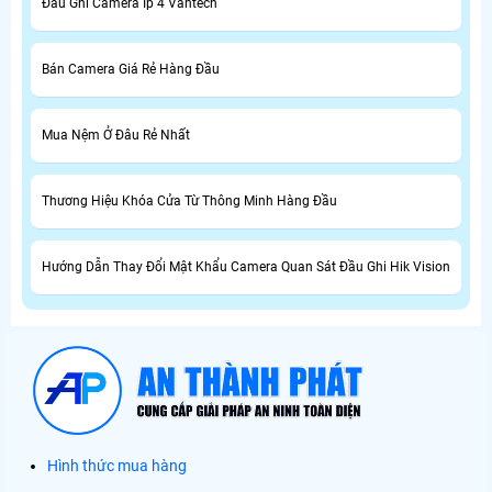
Đầu Ghi Camera Ip 4 Vantech
Bán Camera Giá Rẻ Hàng Đầu
Mua Nệm Ở Đâu Rẻ Nhất
Thương Hiệu Khóa Cửa Từ Thông Minh Hàng Đầu
Hướng Dẫn Thay Đổi Mật Khẩu Camera Quan Sát Đầu Ghi Hik Vision
Hình thức mua hàng