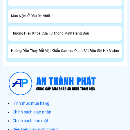
Mua Nệm Ở Đâu Rẻ Nhất
Thương Hiệu Khóa Cửa Từ Thông Minh Hàng Đầu
Hướng Dẫn Thay Đổi Mật Khẩu Camera Quan Sát Đầu Ghi Hik Vision
Hình thức mua hàng
Chính sách giao nhận
Chính sách bảo mật
Điều kiện giao dịch chung