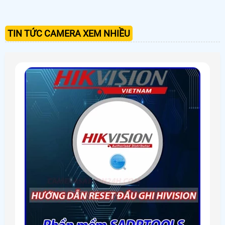
TIN TỨC CAMERA XEM NHIỀU