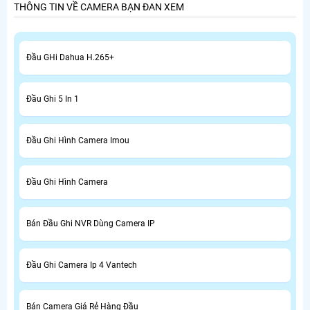
THÔNG TIN VỀ CAMERA BẠN ĐAN XEM
Đầu GHi Dahua H.265+
Đầu Ghi 5 In 1
Đầu Ghi Hình Camera Imou
Đầu Ghi Hình Camera
Bán Đầu Ghi NVR Dùng Camera IP
Đầu Ghi Camera Ip 4 Vantech
Bán Camera Giá Rẻ Hàng Đầu