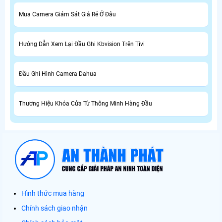
Mua Camera Giám Sát Giá Rẻ Ở Đâu
Hướng Dẫn Xem Lại Đầu Ghi Kbvision Trên Tivi
Đầu Ghi Hình Camera Dahua
Thương Hiệu Khóa Cửa Từ Thông Minh Hàng Đầu
Hình thức mua hàng
Chính sách giao nhận