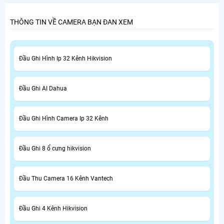
THÔNG TIN VỀ CAMERA BẠN ĐAN XEM
Đầu Ghi Hình Ip 32 Kênh Hikvision
Đầu Ghi AI Dahua
Đầu Ghi Hình Camera Ip 32 Kênh
Đầu Ghi 8 ổ cưng hikvision
Đầu Thu Camera 16 Kênh Vantech
Đầu Ghi 4 Kênh Hikvision