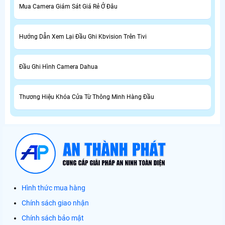
Mua Camera Giám Sát Giá Rẻ Ở Đâu
Hướng Dẫn Xem Lại Đầu Ghi Kbvision Trên Tivi
Đầu Ghi Hình Camera Dahua
Thương Hiệu Khóa Cửa Từ Thông Minh Hàng Đầu
Hình thức mua hàng
Chính sách giao nhận
Chính sách bảo mật