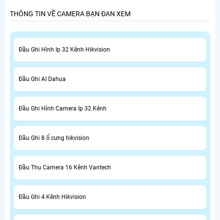
THÔNG TIN VỀ CAMERA BẠN ĐAN XEM
Đầu Ghi Hình Ip 32 Kênh Hikvision
Đầu Ghi AI Dahua
Đầu Ghi Hình Camera Ip 32 Kênh
Đầu Ghi 8 ổ cưng hikvision
Đầu Thu Camera 16 Kênh Vantech
Đầu Ghi 4 Kênh Hikvision