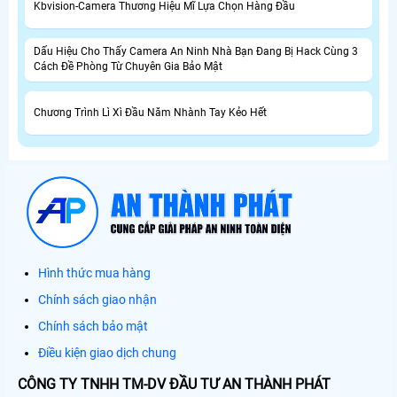
Kbvision-Camera Thương Hiệu Mĩ Lựa Chọn Hàng Đầu
Dấu Hiệu Cho Thấy Camera An Ninh Nhà Bạn Đang Bị Hack Cùng 3
Cách Đề Phòng Từ Chuyên Gia Bảo Mật
Chương Trình Lì Xì Đầu Năm Nhành Tay Kẻo Hết
Hình thức mua hàng
Chính sách giao nhận
Chính sách bảo mật
Điều kiện giao dịch chung
CÔNG TY TNHH TM-DV ĐẦU TƯ AN THÀNH PHÁT