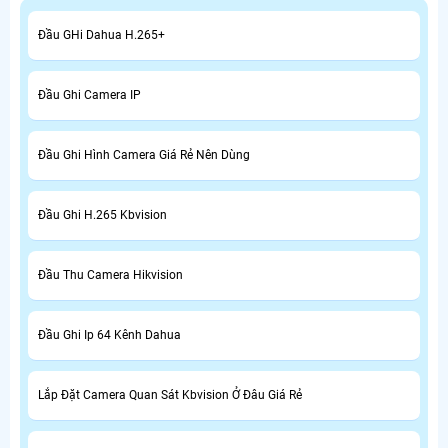
Đầu GHi Dahua H.265+
Đầu Ghi Camera IP
Đầu Ghi Hình Camera Giá Rẻ Nên Dùng
Đầu Ghi H.265 Kbvision
Đầu Thu Camera Hikvision
Đầu Ghi Ip 64 Kênh Dahua
Lắp Đặt Camera Quan Sát Kbvision Ở Đâu Giá Rẻ