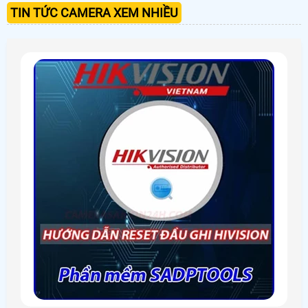
TIN TỨC CAMERA XEM NHIỀU