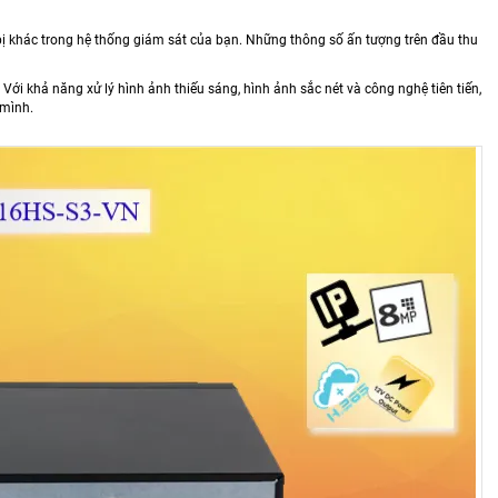
bị khác trong hệ thống giám sát của bạn. Những thông số ấn tượng trên đầu thu
Với khả năng xử lý hình ảnh thiếu sáng, hình ảnh sắc nét và công nghệ tiên tiến,
 mình.