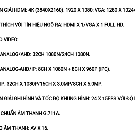
N GIẢI HDMI: 4K (3840X2160), 1920 X 1080; VGA: 1280 X 1024
THÍCH VỚI TÍN HIỆU NGÕ RA: HDMI X 1/VGA X 1 FULL HD.
O VIDEO:
ANALOG/AHD: 32CH 1080N/24CH 1080N.
NALOG-AHD/IP: 8CH X 1080N + 8CH X 960P (IPC).
P: 32CH X 1080P/16CH X 3.0MP/8CH X 5.0MP.
N GIẢI GHI HÌNH VÀ TỐC ĐỘ KHUNG HÌNH: 24 X 15FPS VỚI ĐỘ 
Ợ CHUẨN ÂM THANH G.711A.
O ÂM THANH: AV X 16.