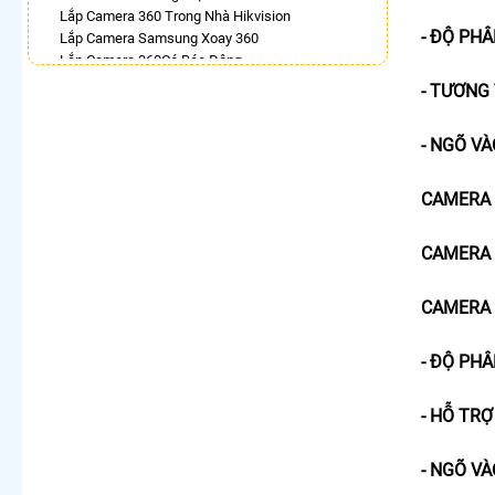
Lắp Camera 360 Trong Nhà Hikvision
- ĐỘ PHÂ
Lắp Camera Samsung Xoay 360
Lắp Camera 360Có Báo Động
Camera 360 Báo Động Kbvision
- TƯƠNG 
Lắp Camera Wifi Xoay 360 Imou Ngoài Trời
Camera Dahua Xoay 360 Độ
- NGÕ VÀ
Lắp Camera Xoay 360 Toàn Cảnh
Camera Wifi Hikvision Ngoài Trời 360
CAMERA 
LẮP CAMERA THEO NHU CẦU
Lắp Camera Văn Phòng Giá Rẻ
CAMERA A
Lắp Camera Nhà Xưởng Giá Rẻ
Lắp Camera Gia Đình Giá Rẻ
Lắp Camera Kho Hàng Giá Rẻ
CAMERA I
Lắp Camera Cửa Hàng Giá Rẻ
Lắp Camera Wifi Giá Rẻ Chính Hãng
- ĐỘ PHÂ
Lắp Camera Công Trình Giá Rẻ
Camera 360 Giá Rẻ
- HỖ TR
- NGÕ VÀ