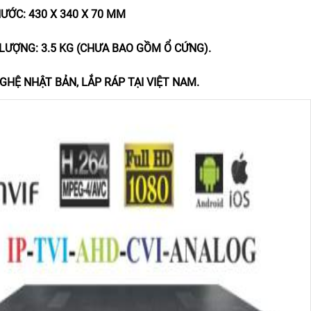
HƯỚC: 430 X 340 X 70 MM
 LƯỢNG: 3.5 KG (CHƯA BAO GỒM Ổ CỨNG).
GHỆ NHẬT BẢN, LẮP RÁP TẠI VIỆT NAM.