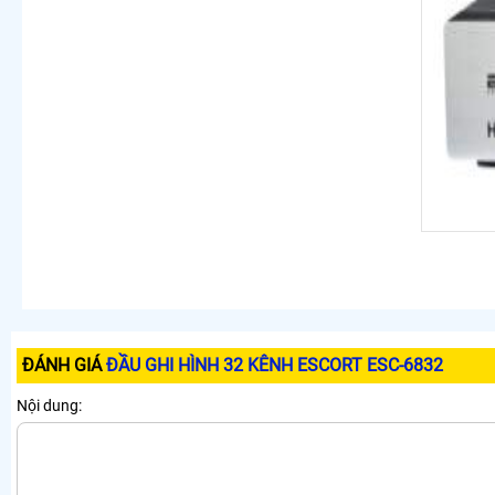
ĐÁNH GIÁ
ĐẦU GHI HÌNH 32 KÊNH ESCORT ESC-6832
Nội dung: