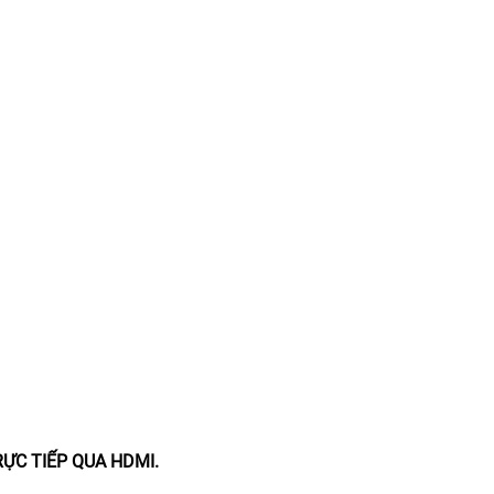
ỰC TIẾP QUA HDMI.