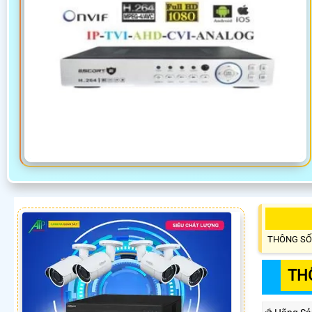
THÔNG SỐ
TH