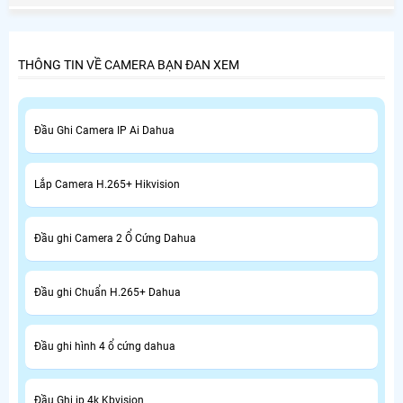
THÔNG TIN VỀ CAMERA BẠN ĐAN XEM
Đầu Ghi Camera IP Ai Dahua
Lắp Camera H.265+ Hikvision
Đầu ghi Camera 2 Ổ Cứng Dahua
Đầu ghi Chuẩn H.265+ Dahua
Đầu ghi hình 4 ổ cứng dahua
Đầu Ghi ip 4k Kbvision