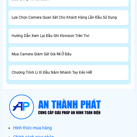
Lựa Chọn Camera Quan Sát Cho Khách Hàng Lần Đầu Sử Dụng
Hướng Dẫn Xem Lại Đầu Ghi Kbvision Trên Tivi
Mua Camera Giám Sát Giá Rẻ Ở Đâu
Chương Trình Lì Xì Đầu Năm Nhành Tay Kẻo Hết
Hình thức mua hàng