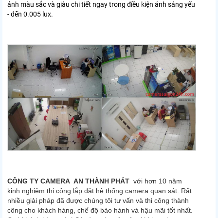
ảnh màu sắc và giàu chi tiết ngay trong điều kiện ánh sáng yếu
- đến 0.005 lux.
CÔNG TY CAMERA AN THÀNH PHÁT
với hơn 10 năm
kinh nghiệm thi công lắp đặt hệ thống camera quan sát. Rất
nhiều giải pháp đã được chúng tôi tư vấn và thi công thành
công cho khách hàng, chế độ bảo hành và hậu mãi tốt nhất.