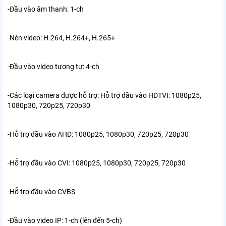
-Đầu vào âm thanh: 1-ch
-Nén video: H.264, H.264+, H.265+
-Đầu vào video tương tự: 4-ch
-Các loại camera được hỗ trợ: Hỗ trợ đầu vào HDTVI: 1080p25,
1080p30, 720p25, 720p30
-Hỗ trợ đầu vào AHD: 1080p25, 1080p30, 720p25, 720p30
-Hỗ trợ đầu vào CVI: 1080p25, 1080p30, 720p25, 720p30
-Hỗ trợ đầu vào CVBS
-Đầu vào video IP: 1-ch (lên đến 5-ch)