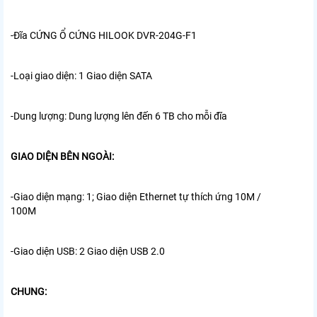
-Đĩa CỨNG Ổ CỨNG HILOOK DVR-204G-F1
-Loại giao diện: 1 Giao diện SATA
-Dung lượng: Dung lượng lên đến 6 TB cho mỗi đĩa
GIAO DIỆN BÊN NGOÀI:
-Giao diện mạng: 1; Giao diện Ethernet tự thích ứng 10M /
100M
-Giao diện USB: 2 Giao diện USB 2.0
CHUNG: