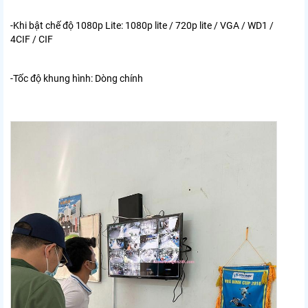
-Khi bật chế độ 1080p Lite: 1080p lite / 720p lite / VGA / WD1 /
4CIF / CIF
-Tốc độ khung hình: Dòng chính