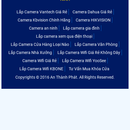
Lắp Camera Vantech Giá Rẻ
Camera Dahua Giá Rẻ
Camera Kbvision Chính Hãng
Camera HIKVISION
Camera an ninh
Lắp camera gia đình
Lắp camera xem qua điện thoại
Lắp Camera Cửa Hàng Loại Nào
Lắp Camera Văn Phòng
Lắp Camera Nhà Xưởng
Lắp Camera Wifi Giá Rẻ Không Dây
Camera Wifi Giá Rẻ
Lắp Camera Wifi YooSee
Lắp Camera Wifi KBONE
Tư Vấn Mua Khóa Cửa
Copyrights © 2016 An Thành Phát. All Rights Reserved.