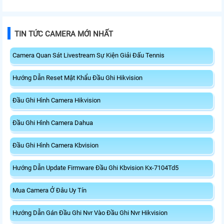
TIN TỨC CAMERA MỚI NHẤT
Camera Quan Sát Livestream Sự Kiện Giải Đấu Tennis
Hướng Dẫn Reset Mật Khẩu Đầu Ghi Hikvision
Đầu Ghi Hình Camera Hikvision
Đầu Ghi Hình Camera Dahua
Đầu Ghi Hình Camera Kbvision
Hướng Dẫn Update Firmware Đầu Ghi Kbvision Kx-7104Td5
Mua Camera Ở Đâu Uy Tín
Hướng Dẫn Gán Đầu Ghi Nvr Vào Đầu Ghi Nvr Hikvision