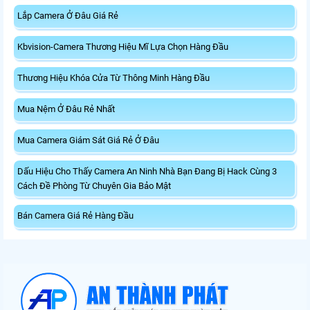
Lắp Camera Ở Đâu Giá Rẻ
Kbvision-Camera Thương Hiệu Mĩ Lựa Chọn Hàng Đầu
Thương Hiệu Khóa Cửa Từ Thông Minh Hàng Đầu
Mua Nệm Ở Đâu Rẻ Nhất
Mua Camera Giám Sát Giá Rẻ Ở Đâu
Dấu Hiệu Cho Thấy Camera An Ninh Nhà Bạn Đang Bị Hack Cùng 3
Cách Đề Phòng Từ Chuyên Gia Bảo Mật
Bán Camera Giá Rẻ Hàng Đầu