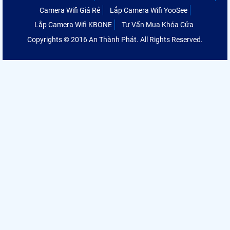
Camera Wifi Giá Rẻ
Lắp Camera Wifi YooSee
Lắp Camera Wifi KBONE
Tư Vấn Mua Khóa Cửa
Copyrights © 2016 An Thành Phát. All Rights Reserved.