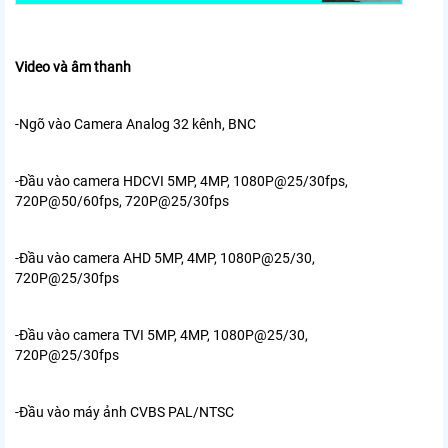
Video và âm thanh
-Ngõ vào Camera Analog 32 kênh, BNC
-Đầu vào camera HDCVI 5MP, 4MP, 1080P@25/30fps,
720P@50/60fps,
720P@25/30fps
-Đầu vào camera AHD 5MP, 4MP, 1080P@25/30,
720P@25/30fps
-Đầu vào camera TVI 5MP, 4MP, 1080P@25/30,
720P@25/30fps
-Đầu vào máy ảnh CVBS PAL/NTSC