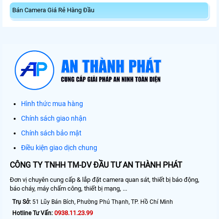
Bán Camera Giá Rẻ Hàng Đầu
Hình thức mua hàng
Chính sách giao nhận
Chính sách bảo mật
Điều kiện giao dịch chung
CÔNG TY TNHH TM-DV ĐẦU TƯ AN THÀNH PHÁT
Đơn vị chuyên cung cấp & lắp đặt camera quan sát, thiết bị báo động,
báo cháy, máy chấm công, thiết bị mạng, ...
Trụ Sở:
51 Lũy Bán Bích, Phường Phú Thạnh, TP. Hồ Chí Minh
0938.11.23.99
Hotline Tư Vấn: