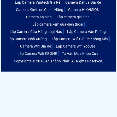
Lắp Camera Vantech Giá Rẻ
Camera Dahua Giá Rẻ
Camera Kbvision Chính Hãng
Camera HIKVISION
Camera an ninh
Lắp camera gia đình
Lắp camera xem qua điện thoại
Lắp Camera Cửa Hàng Loại Nào
Lắp Camera Văn Phòng
Lắp Camera Nhà Xưởng
Lắp Camera Wifi Giá Rẻ Không Dây
Camera Wifi Giá Rẻ
Lắp Camera Wifi YooSee
Lắp Camera Wifi KBONE
Tư Vấn Mua Khóa Cửa
Copyrights © 2016 An Thành Phát. All Rights Reserved.