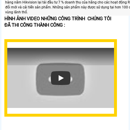
hàng năm Hikvision lại tái đầu tư 7 % doanh thu của hãng cho các hoạt động R 
đổi mới và cải tiến sản phẩm. Những sản phẩm này được sử dụng tại hơn 100 
vùng lãnh thổ.
HÌNH ẢNH VIDEO NHỮNG CÔNG TRÌNH CHÚNG TÔI
ĐÃ THI CÔNG THÀNH CÔNG :