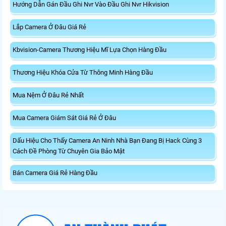
Hướng Dẫn Gán Đầu Ghi Nvr Vào Đầu Ghi Nvr Hikvision
Lắp Camera Ở Đâu Giá Rẻ
Kbvision-Camera Thương Hiệu Mĩ Lựa Chọn Hàng Đầu
Thương Hiệu Khóa Cửa Từ Thông Minh Hàng Đầu
Mua Nệm Ở Đâu Rẻ Nhất
Mua Camera Giám Sát Giá Rẻ Ở Đâu
Dấu Hiệu Cho Thấy Camera An Ninh Nhà Bạn Đang Bị Hack Cùng 3
Cách Đề Phòng Từ Chuyên Gia Bảo Mật
Bán Camera Giá Rẻ Hàng Đầu