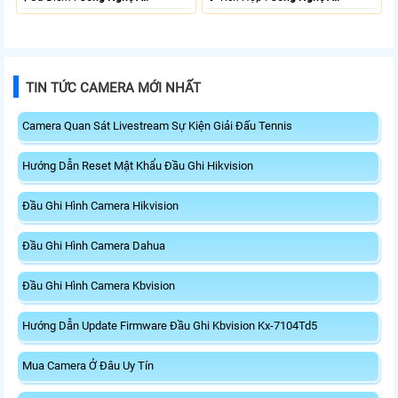
TIN TỨC CAMERA MỚI NHẤT
Camera Quan Sát Livestream Sự Kiện Giải Đấu Tennis
Hướng Dẫn Reset Mật Khẩu Đầu Ghi Hikvision
Đầu Ghi Hình Camera Hikvision
Đầu Ghi Hình Camera Dahua
Đầu Ghi Hình Camera Kbvision
Hướng Dẫn Update Firmware Đầu Ghi Kbvision Kx-7104Td5
Mua Camera Ở Đâu Uy Tín