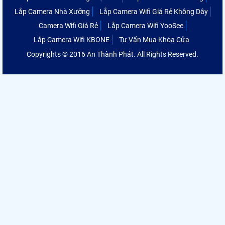
Lắp Camera Nhà Xưởng
Lắp Camera Wifi Giá Rẻ Không Dây
Camera Wifi Giá Rẻ
Lắp Camera Wifi YooSee
Lắp Camera Wifi KBONE
Tư Vấn Mua Khóa Cửa
Copyrights © 2016 An Thành Phát. All Rights Reserved.