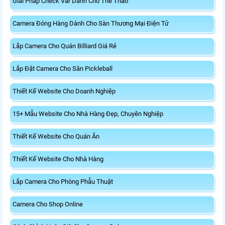
Giải Pháp Check Var Dành Cho Thể Thao
Camera Đóng Hàng Dành Cho Sàn Thương Mại Điện Tử
Lắp Camera Cho Quán Billiard Giá Rẻ
Lắp Đặt Camera Cho Sân Pickleball
Thiết Kế Website Cho Doanh Nghiệp
15+ Mẫu Website Cho Nhà Hàng Đẹp, Chuyên Nghiệp
Thiết Kế Website Cho Quán Ăn
Thiết Kế Website Cho Nhà Hàng
Lắp Camera Cho Phòng Phẫu Thuật
Camera Cho Shop Online