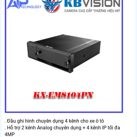
. Đầu ghi hình chuyên dụng 4 kênh cho xe ô tô
. Hỗ trợ 2 kênh Analog chuyên dụng + 4 kênh IP tối đa
4MP