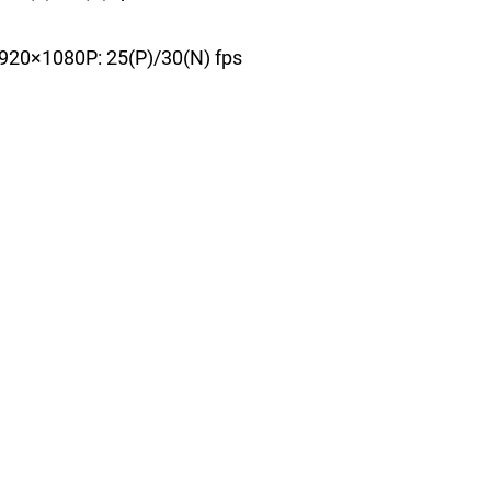
 1920×1080P: 25(P)/30(N) fps