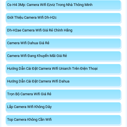
Cs-H4 3Mp: Camera Wifi Ezviz Trong Nhà Thông Minh
Giới Thiệu Camera Wifi Dh-H2c
Dh-H2ae Camera Wifi Giá Rẻ Chính Hãng
Camera Wifi Dahua Giá Rẻ
Camera Wifi Đang Khuyến Mãi Giá Rẻ
Hướng Dẫn Cài Đặt Camera Wifi Uniarch Trên Điện Thoại
Hướng Dẫn Cài Đặt Camera Wifi Dahua
Trọn Bộ Camera Wifi Giá Rẻ
Lắp Camera Wifi Không Dây
Top Camera Không Cần Wifi