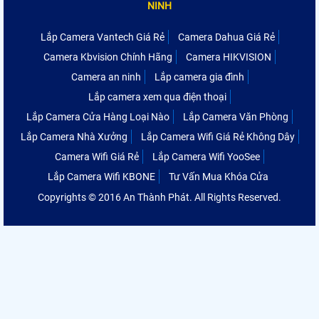
NINH
Lắp Camera Vantech Giá Rẻ
Camera Dahua Giá Rẻ
Camera Kbvision Chính Hãng
Camera HIKVISION
Camera an ninh
Lắp camera gia đình
Lắp camera xem qua điện thoại
Lắp Camera Cửa Hàng Loại Nào
Lắp Camera Văn Phòng
Lắp Camera Nhà Xưởng
Lắp Camera Wifi Giá Rẻ Không Dây
Camera Wifi Giá Rẻ
Lắp Camera Wifi YooSee
Lắp Camera Wifi KBONE
Tư Vấn Mua Khóa Cửa
Copyrights © 2016 An Thành Phát. All Rights Reserved.