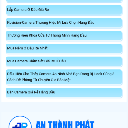
Lắp Camera Ở Đâu Giá Rẻ
Kbvision-Camera Thương Hiệu Mĩ Lựa Chọn Hàng Đầu
Thương Hiệu Khóa Cửa Từ Thông Minh Hàng Đầu
Mua Nệm Ở Đâu Rẻ Nhất
Mua Camera Giám Sát Giá Rẻ Ở Đâu
Dấu Hiệu Cho Thấy Camera An Ninh Nhà Bạn Đang Bị Hack Cùng 3
Cách Đề Phòng Từ Chuyên Gia Bảo Mật
Bán Camera Giá Rẻ Hàng Đầu