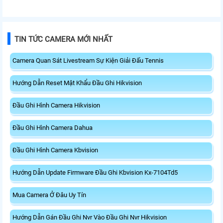
TIN TỨC CAMERA MỚI NHẤT
Camera Quan Sát Livestream Sự Kiện Giải Đấu Tennis
Hướng Dẫn Reset Mật Khẩu Đầu Ghi Hikvision
Đầu Ghi Hình Camera Hikvision
Đầu Ghi Hình Camera Dahua
Đầu Ghi Hình Camera Kbvision
Hướng Dẫn Update Firmware Đầu Ghi Kbvision Kx-7104Td5
Mua Camera Ở Đâu Uy Tín
Hướng Dẫn Gán Đầu Ghi Nvr Vào Đầu Ghi Nvr Hikvision