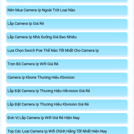
Nên Mua Camera Ip Ngoài Trời Loại Nào
Lắp Camera Ip Giá Rẻ
Lắp Camera Ip Nhà Xưởng Giá Bao Nhiêu
Lựa Chọn Swich Poe Thế Nào Tốt Nhất Cho Camera Ip
Trọn Bộ Camera Ip Wifi Giá Rẻ
Camera Ip Kbone Thương Hiệu Kbvision
Lắp Đặt Camera Ip Thương Hiệu Hikvision Giá Rẻ
Lắp Đặt Camera Ip Thương Hiệu Kbvision Giá Rẻ
Đơn Vị Lắp Camera Ip Wifi Giá Rẻ Hiện Nay
Top Các Loại Camera Ip Wifi Chính Hãng Tốt Nhất Hiện Nay