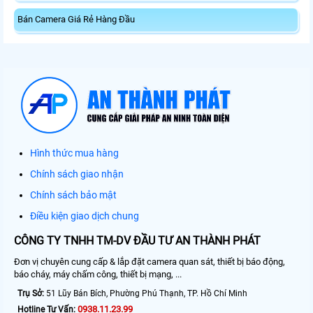
Bán Camera Giá Rẻ Hàng Đầu
Hình thức mua hàng
Chính sách giao nhận
Chính sách bảo mật
Điều kiện giao dịch chung
CÔNG TY TNHH TM-DV ĐẦU TƯ AN THÀNH PHÁT
Đơn vị chuyên cung cấp & lắp đặt camera quan sát, thiết bị báo động,
báo cháy, máy chấm công, thiết bị mạng, ...
Trụ Sở:
51 Lũy Bán Bích, Phường Phú Thạnh, TP. Hồ Chí Minh
0938.11.23.99
Hotline Tư Vấn: