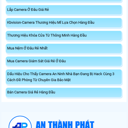
Lắp Camera Ở Đâu Giá Rẻ
Kbvision-Camera Thương Hiệu Mĩ Lựa Chọn Hàng Đầu
Thương Hiệu Khóa Cửa Từ Thông Minh Hàng Đầu
Mua Nệm Ở Đâu Rẻ Nhất
Mua Camera Giám Sát Giá Rẻ Ở Đâu
Dấu Hiệu Cho Thấy Camera An Ninh Nhà Bạn Đang Bị Hack Cùng 3
Cách Đề Phòng Từ Chuyên Gia Bảo Mật
Bán Camera Giá Rẻ Hàng Đầu