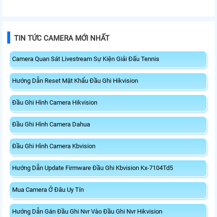
TIN TỨC CAMERA MỚI NHẤT
Camera Quan Sát Livestream Sự Kiện Giải Đấu Tennis
Hướng Dẫn Reset Mật Khẩu Đầu Ghi Hikvision
Đầu Ghi Hình Camera Hikvision
Đầu Ghi Hình Camera Dahua
Đầu Ghi Hình Camera Kbvision
Hướng Dẫn Update Firmware Đầu Ghi Kbvision Kx-7104Td5
Mua Camera Ở Đâu Uy Tín
Hướng Dẫn Gán Đầu Ghi Nvr Vào Đầu Ghi Nvr Hikvision